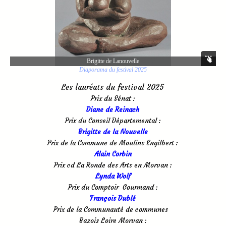
Brigitte de Lanouvelle
Diaporama du festival 2025
Les lauréats du festival 2025
Prix du Sénat :
Diane de Reinach
Prix du Conseil Départemental :
Brigitte de la Nouvelle
Prix de la Commune de Moulins Engilbert :
Alain Corbin
Prix cd La Ronde des Arts en Morvan :
Lynda Wolf
Prix du Comptoir Gourmand :
François Dublé
Prix de la Communauté de communes
Bazois Loire Morvan :