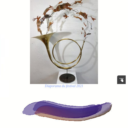
Diaporama du festival 2021