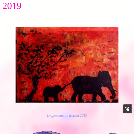
2019
Diaporama du festival 2019