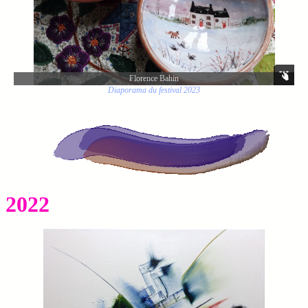
Florence Bahin
Diaporama du festival 2023
2022