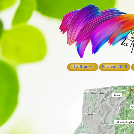
La Ronde
Festival 2026