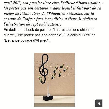
avril 2012, son premier livre chez l’éditeur L’Harmattant : «
Ne portez pas son cartable » dans lequel il fait part de sa
vision de rééducateur de l’Education nationale, sur la
posture de l’enfant face à condition d’élève. Il réalisera
l’illustration de sept publications.
En dédicace : book de peintre, "La croisade des chiens de
guerre", "Ne portez pas son cartable", "Le câlin du Yéti" et
"L'étrange voyage d'Ahmed".