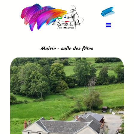
Mairie - salle des fêtes