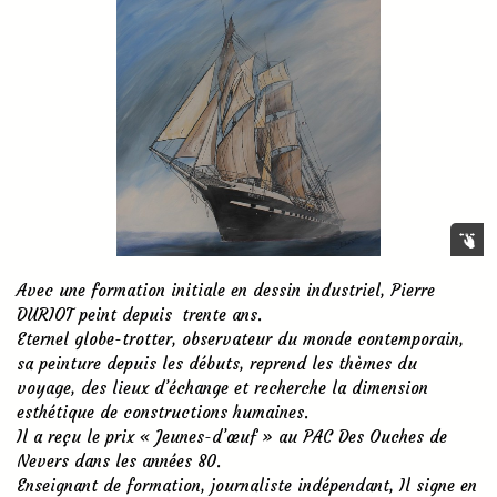
Avec une formation initiale en dessin industriel, Pierre
DURIOT peint depuis trente ans.
Eternel globe-trotter, observateur du monde contemporain,
sa peinture depuis les débuts, reprend les thèmes du
voyage, des lieux d’échange et recherche la dimension
esthétique de constructions humaines.
Il a reçu le prix « Jeunes-d’œuf » au PAC Des Ouches de
Nevers dans les années 80.
Enseignant de formation, journaliste indépendant, Il signe en