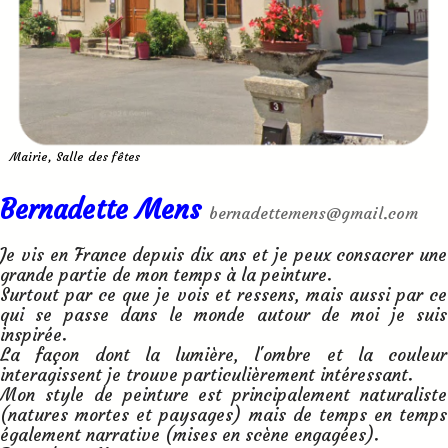
Mairie, Salle des fêtes
Bernadette Mens
bernadettemens@gmail.com
Je vis en France depuis dix ans et je peux consacrer une
grande partie de mon temps à la peinture.
Surtout par ce que je vois et ressens, mais aussi par ce
qui se passe dans le monde autour de moi je suis
inspirée.
La façon dont la lumière, l'ombre et la couleur
interagissent je trouve particulièrement intéressant.
Mon style de peinture est principalement naturaliste
(natures mortes et paysages) mais de temps en temps
également narrative (mises en scène engagées).