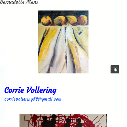
Bernadette Mens
Corrie Vollering
corrievollering58@gmail.com