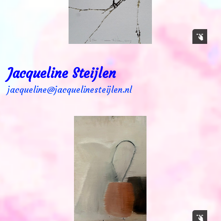
Jacqueline Steijlen
jacqueline@jacquelinesteijlen.nl